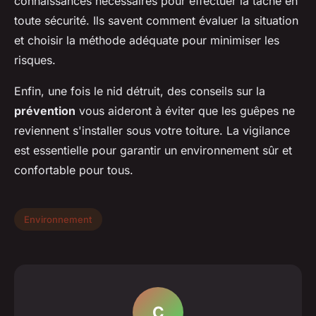
connaissances nécessaires pour effectuer la tâche en
toute sécurité. Ils savent comment évaluer la situation
et choisir la méthode adéquate pour minimiser les
risques.
Enfin, une fois le nid détruit, des conseils sur la
prévention
vous aideront à éviter que les guêpes ne
reviennent s'installer sous votre toiture. La vigilance
est essentielle pour garantir un environnement sûr et
confortable pour tous.
Environnement
C