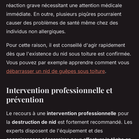
réaction grave nécessitant une attention médicale
immédiate. En outre, plusieurs piqûres pourraient
causer des problèmes de santé même chez des
individus non allergiques.
Pour cette raison, il est conseillé d'agir rapidement
dès que l'existence du nid sous toiture est confirmée.
Vous pouvez par exemple apprendre comment vous
débarrasser un nid de guêpes sous toiture
.
Intervention professionnelle et
prévention
Le recours à une
intervention professionnelle
pour
la
destruction de nid
est fortement recommandé. Les
experts disposent de l'équipement et des