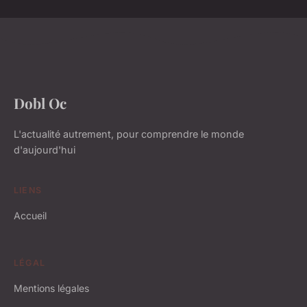
Dobl Oc
L'actualité autrement, pour comprendre le monde
d'aujourd'hui
LIENS
Accueil
LÉGAL
Mentions légales