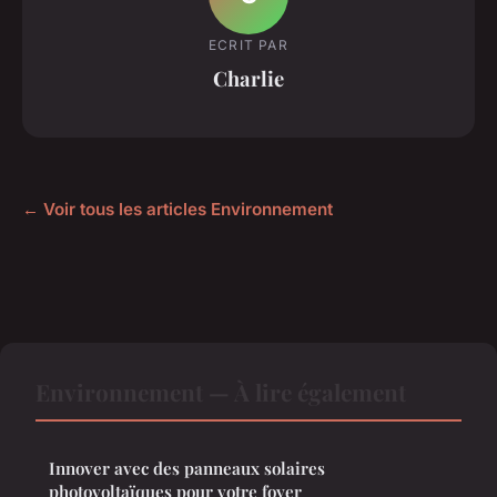
ECRIT PAR
Charlie
← Voir tous les articles Environnement
Environnement — À lire également
Innover avec des panneaux solaires
photovoltaïques pour votre foyer