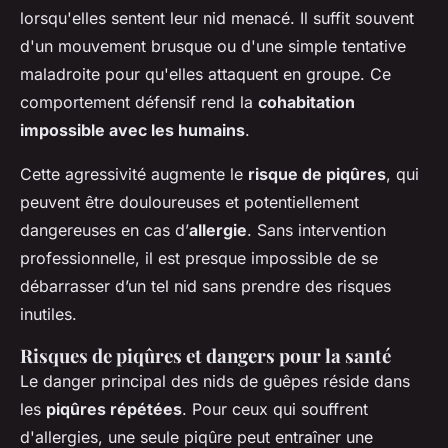
lorsqu'elles sentent leur nid menacé. Il suffit souvent
d'un mouvement brusque ou d'une simple tentative
maladroite pour qu'elles attaquent en groupe. Ce
comportement défensif rend la
cohabitation
impossible avec les humains
.
Cette agressivité augmente le
risque de piqûres
, qui
peuvent être douloureuses et potentiellement
dangereuses en cas d’
allergie
. Sans intervention
professionnelle, il est presque impossible de se
débarrasser d’un tel nid sans prendre des risques
inutiles.
Risques de piqûres et dangers pour la santé
Le danger principal des nids de guêpes réside dans
les
piqûres répétées
. Pour ceux qui souffrent
d'allergies, une seule piqûre peut entraîner une