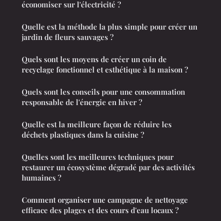
économiser sur l'électricité ?
Quelle est la méthode la plus simple pour créer un
jardin de fleurs sauvages ?
Quels sont les moyens de créer un coin de
recyclage fonctionnel et esthétique à la maison ?
Quels sont les conseils pour une consommation
responsable de l'énergie en hiver ?
Quelle est la meilleure façon de réduire les
déchets plastiques dans la cuisine ?
Quelles sont les meilleures techniques pour
restaurer un écosystème dégradé par des activités
humaines ?
Comment organiser une campagne de nettoyage
efficace des plages et des cours d'eau locaux ?