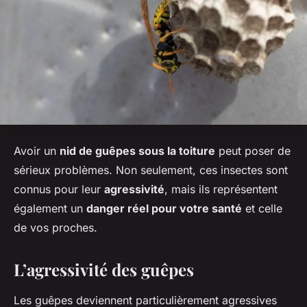
Avoir un
nid de guêpes sous la toiture
peut poser de
sérieux problèmes. Non seulement, ces insectes sont
connus pour leur
agressivité
, mais ils représentent
également un
danger réel pour votre santé
et celle
de vos proches.
L’agressivité des guêpes
Les guêpes deviennent particulièrement agressives