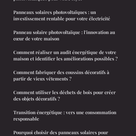
Panneaux solaires photovoltaïques : un
investissement rentable pour votre électricité
Panneau solaire photovoltaïque : l'innovation au
cœur de votre maison
Comment réaliser un audit énergétique de votre
maison et identifier les améliorations possibles ?
Comment fabriquer des coussins décoratifs à
partir de vieux vêtements ?
Comment utiliser les déchets de bois pour créer
des objets décoratifs ?
Transition énergétique : vers une consommation
responsable
Pourquoi choisir des panneaux solaires pour