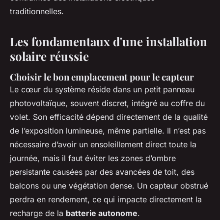
traditionnelles.
Les fondamentaux d'une installation
solaire réussie
Choisir le bon emplacement pour le capteur
Le cœur du système réside dans un petit panneau
photovoltaïque, souvent discret, intégré au coffre du
volet. Son efficacité dépend directement de la qualité
de l’exposition lumineuse, même partielle. Il n’est pas
nécessaire d’avoir un ensoleillement direct toute la
journée, mais il faut éviter les zones d’ombre
persistante causées par des avancées de toit, des
balcons ou une végétation dense. Un capteur obstrué
perdra en rendement, ce qui impacte directement la
recharge de la
batterie autonome
.