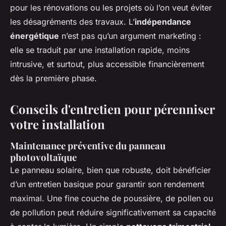
pour les rénovations ou les projets où l’on veut éviter
les désagréments des travaux. L’
indépendance
énergétique
n’est pas qu’un argument marketing :
elle se traduit par une installation rapide, moins
intrusive, et surtout, plus accessible financièrement
dès la première phase.
Conseils d'entretien pour pérenniser
votre installation
Maintenance préventive du panneau
photovoltaïque
Le panneau solaire, bien que robuste, doit bénéficier
d’un entretien basique pour garantir son rendement
maximal. Une fine couche de poussière, de pollen ou
de pollution peut réduire significativement sa capacité