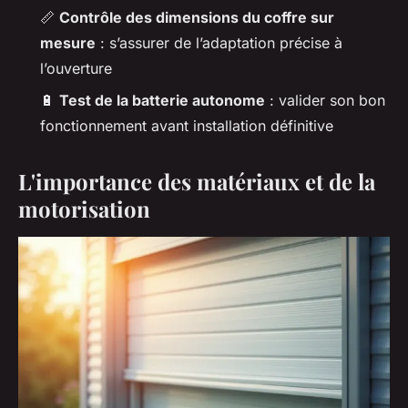
📏
Contrôle des dimensions du coffre sur
mesure
: s’assurer de l’adaptation précise à
l’ouverture
🔋
Test de la batterie autonome
: valider son bon
fonctionnement avant installation définitive
L'importance des matériaux et de la
motorisation