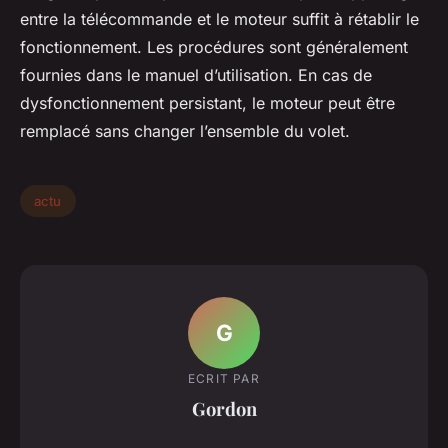
entre la télécommande et le moteur suffit à rétablir le
fonctionnement. Les procédures sont généralement
fournies dans le manuel d’utilisation. En cas de
dysfonctionnement persistant, le moteur peut être
remplacé sans changer l’ensemble du volet.
actu
G
ECRIT PAR
Gordon