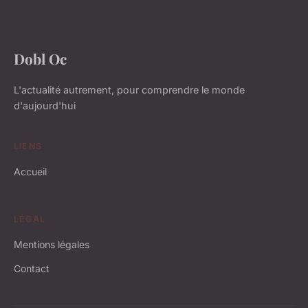
Dobl Oc
L'actualité autrement, pour comprendre le monde
d'aujourd'hui
LIENS
Accueil
LÉGAL
Mentions légales
Contact