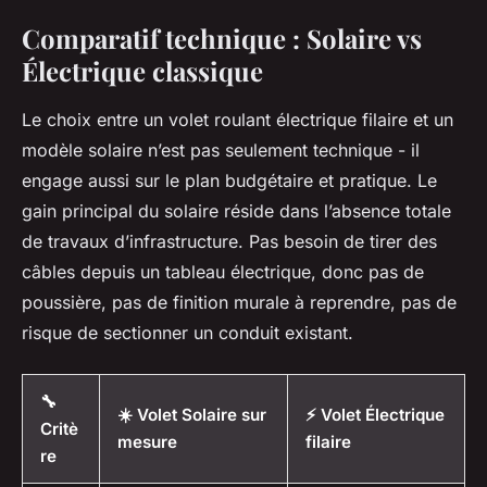
Comparatif technique : Solaire vs
Électrique classique
Le choix entre un volet roulant électrique filaire et un
modèle solaire n’est pas seulement technique - il
engage aussi sur le plan budgétaire et pratique. Le
gain principal du solaire réside dans l’absence totale
de travaux d’infrastructure. Pas besoin de tirer des
câbles depuis un tableau électrique, donc pas de
poussière, pas de finition murale à reprendre, pas de
risque de sectionner un conduit existant.
🔧
☀️ Volet Solaire sur
⚡ Volet Électrique
Critè
mesure
filaire
re