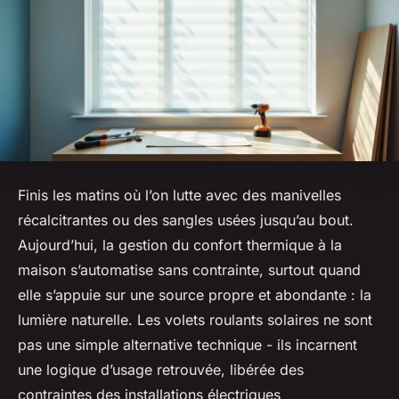
Finis les matins où l’on lutte avec des manivelles
récalcitrantes ou des sangles usées jusqu’au bout.
Aujourd’hui, la gestion du confort thermique à la
maison s’automatise sans contrainte, surtout quand
elle s’appuie sur une source propre et abondante : la
lumière naturelle. Les volets roulants solaires ne sont
pas une simple alternative technique - ils incarnent
une logique d’usage retrouvée, libérée des
contraintes des installations électriques