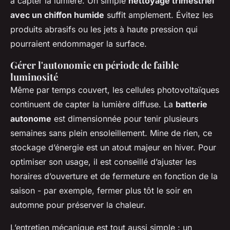
à capter la lumière. Un simple
nettoyage trimestriel
avec un chiffon humide
suffit amplement. Évitez les
produits abrasifs ou les jets à haute pression qui
pourraient endommager la surface.
Gérer l'autonomie en période de faible
luminosité
Même par temps couvert, les cellules photovoltaïques
continuent de capter la lumière diffuse. La
batterie
autonome
est dimensionnée pour tenir plusieurs
semaines sans plein ensoleillement. Mine de rien, ce
stockage d’énergie est un atout majeur en hiver. Pour
optimiser son usage, il est conseillé d’ajuster les
horaires d’ouverture et de fermeture en fonction de la
saison - par exemple, fermer plus tôt le soir en
automne pour préserver la chaleur.
L’entretien mécanique est tout aussi simple : un