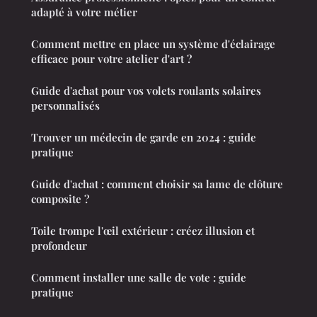
adapté à votre métier
Comment mettre en place un système d'éclairage
efficace pour votre atelier d'art ?
Guide d'achat pour vos volets roulants solaires
personnalisés
Trouver un médecin de garde en 2024 : guide
pratique
Guide d'achat : comment choisir sa lame de clôture
composite ?
Toile trompe l'œil extérieur : créez illusion et
profondeur
Comment installer une salle de vote : guide
pratique