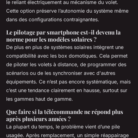
le reliant électriquement au mécanisme du volet.
Cette option préserve l’autonomie du système même
dans des configurations contraignantes.
Le pilotage par smartphone est-il devenu la
norme pour les modèles solaires ?
De plus en plus de systèmes solaires intègrent une
compatibilité avec les box domotiques. Cela permet
de piloter les volets à distance, de programmer des
scénarios ou de les synchroniser avec d'autres
équipements. Ce n’est pas encore systématique, mais
c’est une tendance clairement en hausse, surtout sur
les gammes haut de gamme.
Que faire si la télécommande ne répond plus
après plusieurs années ?
La plupart du temps, le problème vient d’une pile
usagée. Après remplacement, un simple réappairage