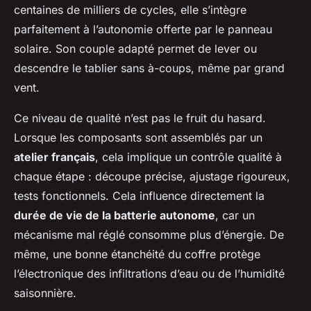
centaines de milliers de cycles, elle s’intègre
parfaitement à l’autonomie offerte par le panneau
solaire. Son couple adapté permet de lever ou
descendre le tablier sans à-coups, même par grand
vent.
Ce niveau de qualité n’est pas le fruit du hasard.
Lorsque les composants sont assemblés par un
atelier français
, cela implique un contrôle qualité à
chaque étape : découpe précise, ajustage rigoureux,
tests fonctionnels. Cela influence directement la
durée de vie de la batterie autonome
, car un
mécanisme mal réglé consomme plus d’énergie. De
même, une bonne étanchéité du coffre protège
l’électronique des infiltrations d’eau ou de l’humidité
saisonnière.