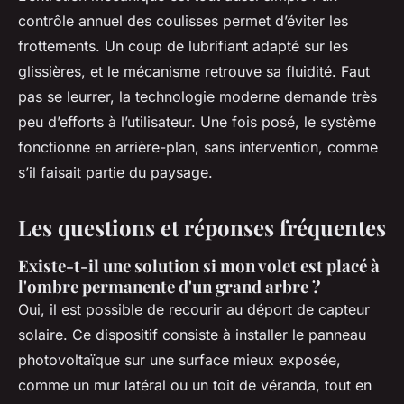
contrôle annuel des coulisses permet d’éviter les
frottements. Un coup de lubrifiant adapté sur les
glissières, et le mécanisme retrouve sa fluidité. Faut
pas se leurrer, la technologie moderne demande très
peu d’efforts à l’utilisateur. Une fois posé, le système
fonctionne en arrière-plan, sans intervention, comme
s’il faisait partie du paysage.
Les questions et réponses fréquentes
Existe-t-il une solution si mon volet est placé à
l'ombre permanente d'un grand arbre ?
Oui, il est possible de recourir au déport de capteur
solaire. Ce dispositif consiste à installer le panneau
photovoltaïque sur une surface mieux exposée,
comme un mur latéral ou un toit de véranda, tout en