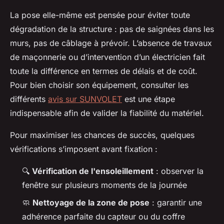
La pose elle-même est pensée pour éviter toute
dégradation de la structure : pas de saignées dans les
murs, pas de câblage à prévoir. L’absence de travaux
de maçonnerie ou d’intervention d’un électricien fait
toute la différence en termes de délais et de coût.
Pour bien choisir son équipement, consulter les
différents
avis sur SUNVOLET
est une étape
indispensable afin de valider la fiabilité du matériel.
Pour maximiser les chances de succès, quelques
vérifications s’imposent avant fixation :
🔍
Vérification de l'ensoleillement
: observer la
fenêtre sur plusieurs moments de la journée
🧼
Nettoyage de la zone de pose
: garantir une
adhérence parfaite du capteur ou du coffre