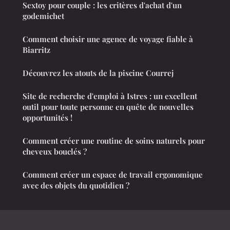
Sextoy pour couple : les critères d'achat d'un
godemichet
Comment choisir une agence de voyage fiable à
Biarritz
Découvrez les atouts de la piscine Courrej
Site de recherche d'emploi à Istres : un excellent
outil pour toute personne en quête de nouvelles
opportunités !
Comment créer une routine de soins naturels pour
cheveux bouclés ?
Comment créer un espace de travail ergonomique
avec des objets du quotidien ?