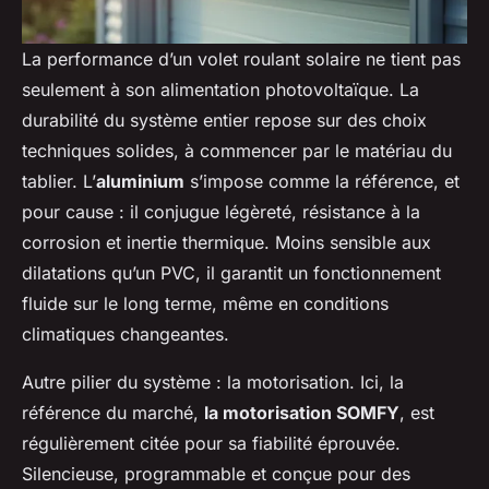
La performance d’un volet roulant solaire ne tient pas
seulement à son alimentation photovoltaïque. La
durabilité du système entier repose sur des choix
techniques solides, à commencer par le matériau du
tablier. L’
aluminium
s’impose comme la référence, et
pour cause : il conjugue légèreté, résistance à la
corrosion et inertie thermique. Moins sensible aux
dilatations qu’un PVC, il garantit un fonctionnement
fluide sur le long terme, même en conditions
climatiques changeantes.
Autre pilier du système : la motorisation. Ici, la
référence du marché,
la motorisation SOMFY
, est
régulièrement citée pour sa fiabilité éprouvée.
Silencieuse, programmable et conçue pour des