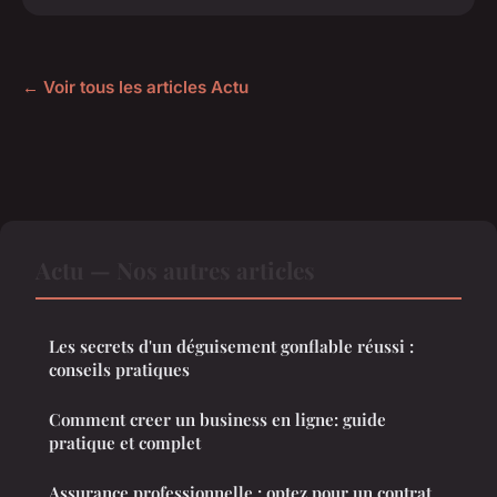
← Voir tous les articles Actu
Actu — Nos autres articles
Les secrets d'un déguisement gonflable réussi :
conseils pratiques
Comment creer un business en ligne: guide
pratique et complet
Assurance professionnelle : optez pour un contrat