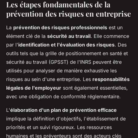
Les étapes fondamentales de la
prévention des risques en entreprise
La
prévention des risques professionnels
est un
élément clé de la
sécurité au travail
. Elle commence
par l'
identification et l'évaluation des risques
. Des
outils tels que la grille de positionnement en santé et
sécurité au travail (GPSST) de l'INRS peuvent être
utilisés pour analyser de manière exhaustive les
risques au sein d'une entreprise. Les
responsabilités
légales de l'employeur
sont également essentielles,
avec une obligation de conformité réglementaire.
L'
élaboration d'un plan de prévention efficace
implique la définition d'objectifs, l'établissement de
priorités et un suivi rigoureux. Les ressources
humaines et les préventeurs sont des acteurs clés