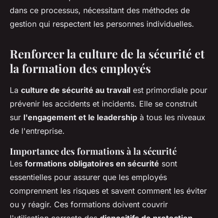
dans ce processus, nécessitant des méthodes de
gestion qui respectent les personnes individuelles.
Renforcer la culture de la sécurité et
la formation des employés
La
culture de sécurité au travail
est primordiale pour
prévenir les accidents et incidents. Elle se construit
sur
l'engagement et le leadership
à tous les niveaux
de l'entreprise.
Importance des formations à la sécurité
Les
formations obligatoires en sécurité
sont
essentielles pour assurer que les employés
comprennent les risques et savent comment les éviter
ou y réagir. Ces formations doivent couvrir
l'utilisation correcte des
dispositifs de protection