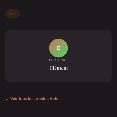
Actu
C
ECRIT PAR
Clément
← Voir tous les articles Actu