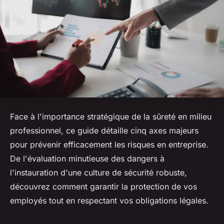
Face à l'importance stratégique de la sûreté en milieu
professionnel, ce guide détaille cinq axes majeurs
pour prévenir efficacement les risques en entreprise.
De l'évaluation minutieuse des dangers à
l'instauration d'une culture de sécurité robuste,
découvrez comment garantir la protection de vos
employés tout en respectant vos obligations légales.