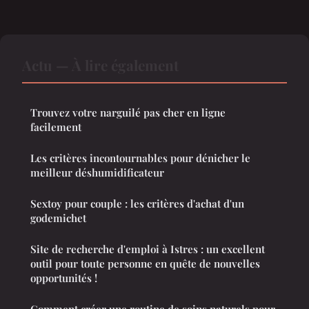
Actu — À lire également
Trouvez votre narguilé pas cher en ligne
facilement
Les critères incontournables pour dénicher le
meilleur déshumidificateur
Sextoy pour couple : les critères d'achat d'un
godemichet
Site de recherche d'emploi à Istres : un excellent
outil pour toute personne en quête de nouvelles
opportunités !