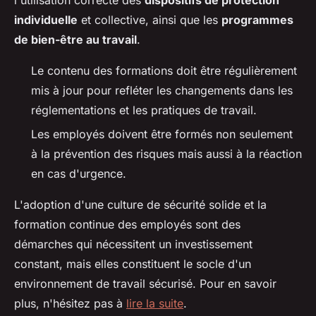
individuelle
et collective, ainsi que les
programmes
de bien-être au travail
.
Le contenu des formations doit être régulièrement
mis à jour pour refléter les changements dans les
réglementations et les pratiques de travail.
Les employés doivent être formés non seulement
à la prévention des risques mais aussi à la réaction
en cas d'urgence.
L'adoption d'une culture de sécurité solide et la
formation continue des employés sont des
démarches qui nécessitent un investissement
constant, mais elles constituent le socle d'un
environnement de travail sécurisé. Pour en savoir
plus, n'hésitez pas à
lire la suite
.