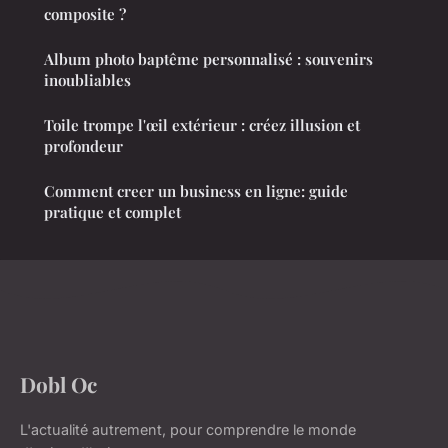
composite ?
Album photo baptême personnalisé : souvenirs
inoubliables
Toile trompe l'œil extérieur : créez illusion et
profondeur
Comment creer un business en ligne: guide
pratique et complet
Dobl Oc
L'actualité autrement, pour comprendre le monde