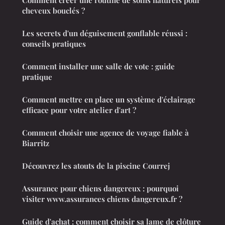
Comment créer une routine de soins naturels pour
cheveux bouclés ?
Les secrets d'un déguisement gonflable réussi :
conseils pratiques
Comment installer une salle de vote : guide
pratique
Comment mettre en place un système d'éclairage
efficace pour votre atelier d'art ?
Comment choisir une agence de voyage fiable à
Biarritz
Découvrez les atouts de la piscine Courrej
Assurance pour chiens dangereux : pourquoi
visiter www.assurances chiens dangereux.fr ?
Guide d'achat : comment choisir sa lame de clôture